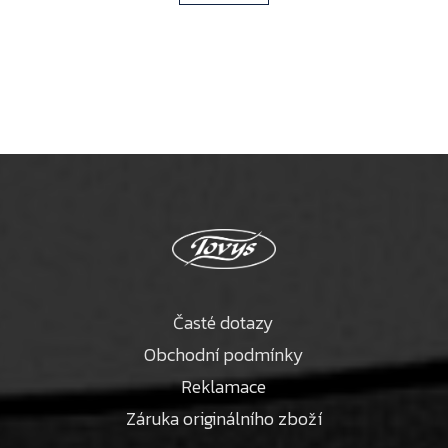
Časté dotazy
Obchodní podmínky
Reklamace
Záruka originálního zboží