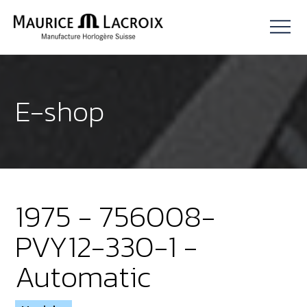
E-shop
1975 - 756008-
PVY12-330-1 -
Automatic