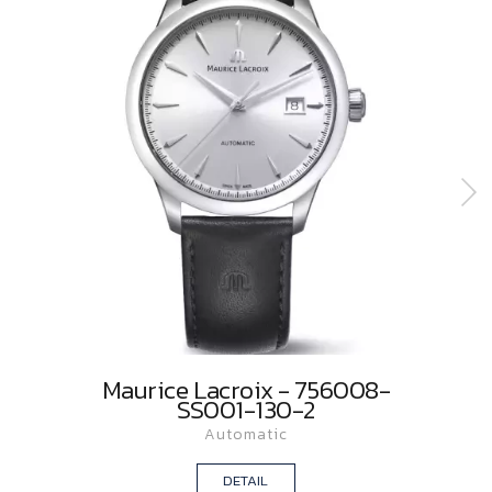
Maurice Lacroix - 756008-
SS001-130-2
Automatic
DETAIL