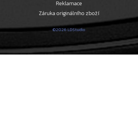
Reklamace
Záruka originálního zboží
©2026 LDStudio