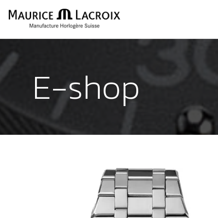
E-shop