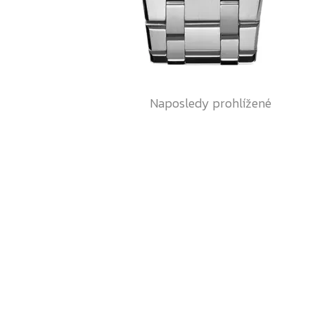
Naposledy prohlížené