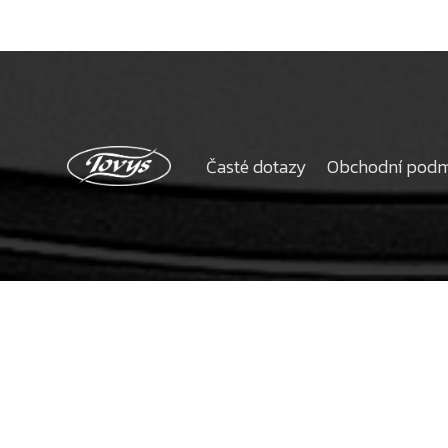
Časté dotazy
Obchodní pod