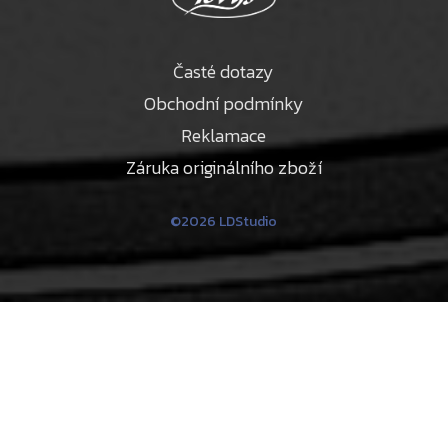
Časté dotazy
Obchodní podmínky
Reklamace
Záruka originálního zboží
©2026 LDStudio