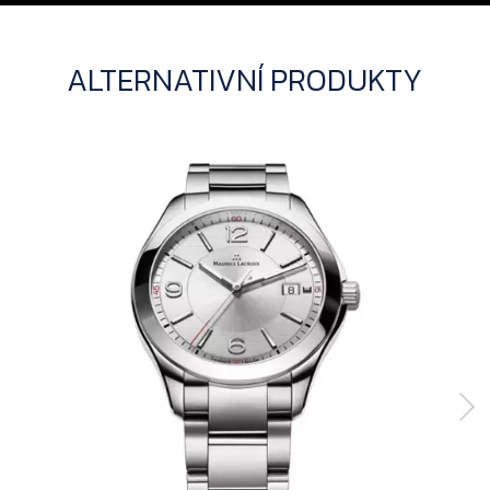
ALTERNATIVNÍ PRODUKTY