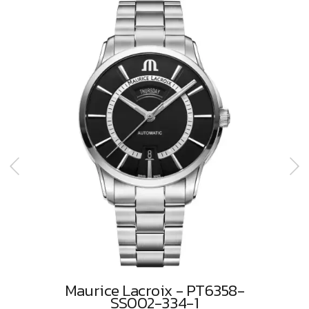
Maurice Lacroix - PT6358-
SS002-334-1